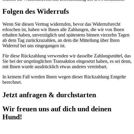
Folgen des Widerrufs
Wenn Sie diesen Vertrag widerrufen, bevor das Widerrufsrecht
erloschen ist, haben wir Ihnen alle Zahlungen, die wir von Ihnen
erhalten haben, unverzüglich und spätestens binnen vierzehn Tagen
ab dem Tag zurückzuzahlen, an dem die Mitteilung über Ihren
Widerruf bei uns eingegangen ist.
Für diese Rückzahlung verwenden wir dasselbe Zahlungsmittel, das
Sie bei der ursprünglichen Transaktion eingesetzt haben, es sei denn,
mit Ihnen wurde ausdrücklich etwas anderes vereinbart.
In keinem Fall werden Ihnen wegen dieser Rückzahlung Entgelte
berechnet.
Jetzt anfragen & durchstarten
Wir freuen uns auf dich und deinen
Hund!