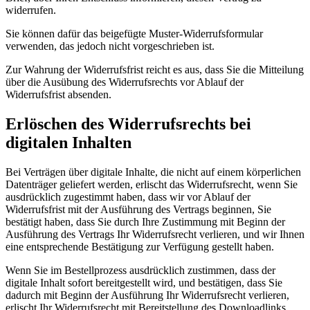
widerrufen.
Sie können dafür das beigefügte Muster-Widerrufsformular
verwenden, das jedoch nicht vorgeschrieben ist.
Zur Wahrung der Widerrufsfrist reicht es aus, dass Sie die Mitteilung
über die Ausübung des Widerrufsrechts vor Ablauf der
Widerrufsfrist absenden.
Erlöschen des Widerrufsrechts bei
digitalen Inhalten
Bei Verträgen über digitale Inhalte, die nicht auf einem körperlichen
Datenträger geliefert werden, erlischt das Widerrufsrecht, wenn Sie
ausdrücklich zugestimmt haben, dass wir vor Ablauf der
Widerrufsfrist mit der Ausführung des Vertrags beginnen, Sie
bestätigt haben, dass Sie durch Ihre Zustimmung mit Beginn der
Ausführung des Vertrags Ihr Widerrufsrecht verlieren, und wir Ihnen
eine entsprechende Bestätigung zur Verfügung gestellt haben.
Wenn Sie im Bestellprozess ausdrücklich zustimmen, dass der
digitale Inhalt sofort bereitgestellt wird, und bestätigen, dass Sie
dadurch mit Beginn der Ausführung Ihr Widerrufsrecht verlieren,
erlischt Ihr Widerrufsrecht mit Bereitstellung des Downloadlinks.