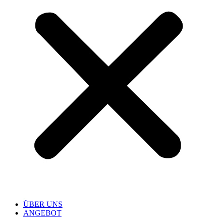
ÜBER UNS
ANGEBOT