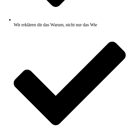
Wir erklären dir das Warum, nicht nur das Wie