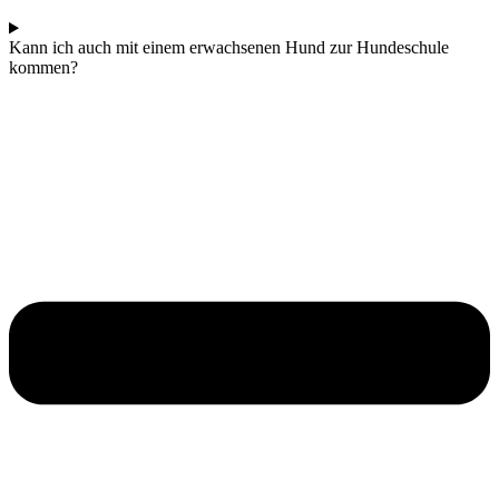
Kann ich auch mit einem erwachsenen Hund zur Hundeschule
kommen?