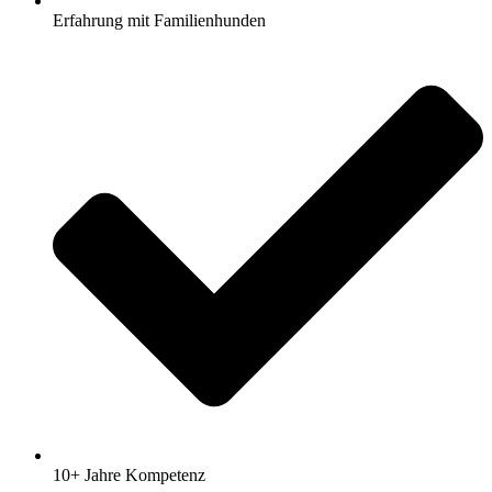
Erfahrung mit Familienhunden
10+ Jahre Kompetenz