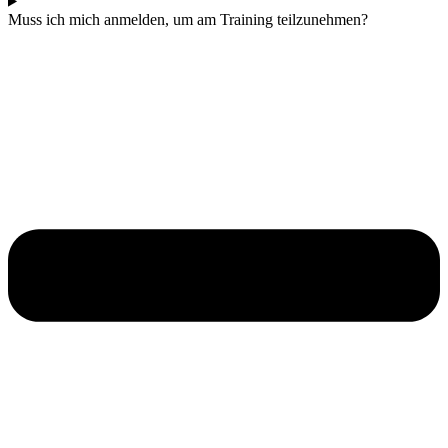
Muss ich mich anmelden, um am Training teilzunehmen?