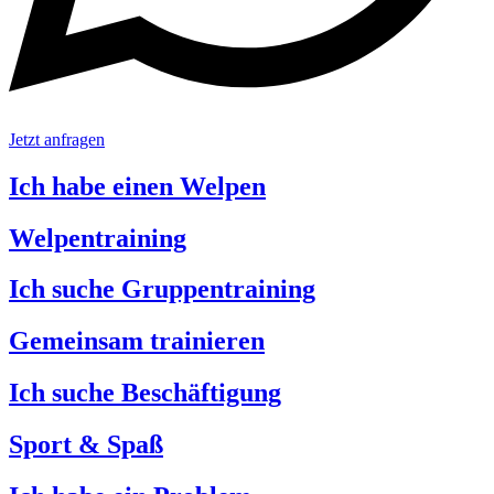
Jetzt anfragen
Ich habe einen Welpen
Welpentraining
Ich suche Gruppentraining
Gemeinsam trainieren
Ich suche Beschäftigung
Sport & Spaß