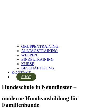
GRUPPENTRAINING
ALLTAGSTRAINING
WELPEN
EINZELTRAINING
KURSE
BESCHÄFTIGUNG
KONTAKT
SHOP
Hundeschule in Neumünster –
moderne Hundeausbildung für
Familienhunde