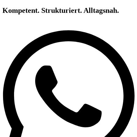
Kompetent. Strukturiert. Alltagsnah.