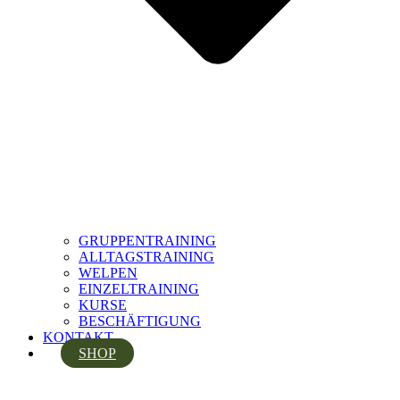
GRUPPENTRAINING
ALLTAGSTRAINING
WELPEN
EINZELTRAINING
KURSE
BESCHÄFTIGUNG
KONTAKT
SHOP