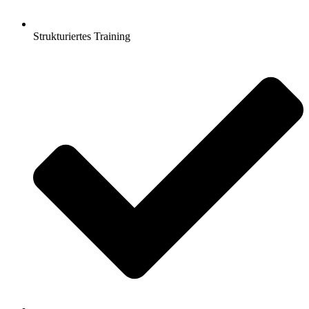
Strukturiertes Training