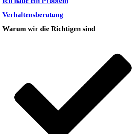
Ich habe ein Problem
Verhaltensberatung
Warum wir die Richtigen sind