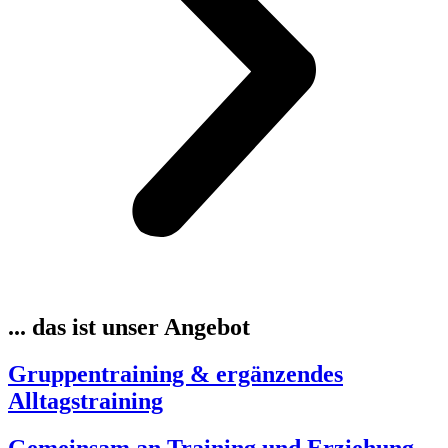
... das ist unser Angebot
Gruppentraining & ergänzendes
Alltagstraining