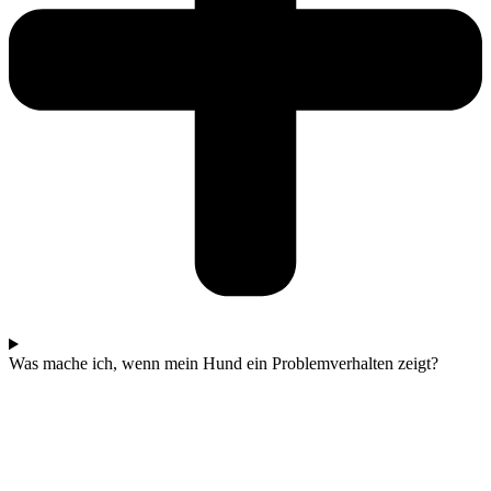
Was mache ich, wenn mein Hund ein Problemverhalten zeigt?