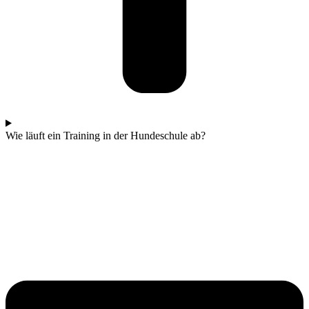
Wie läuft ein Training in der Hundeschule ab?