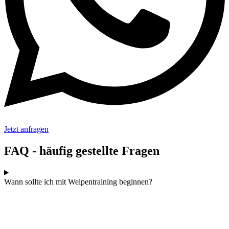
Jetzt anfragen
FAQ - häufig gestellte Fragen
Wann sollte ich mit Welpentraining beginnen?