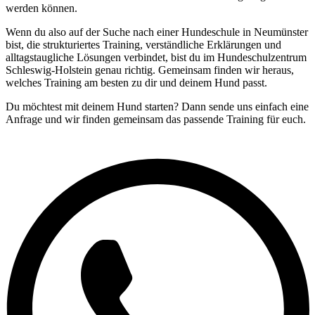
werden können.
Wenn du also auf der Suche nach einer Hundeschule in Neumünster
bist, die strukturiertes Training, verständliche Erklärungen und
alltagstaugliche Lösungen verbindet, bist du im Hundeschulzentrum
Schleswig-Holstein genau richtig. Gemeinsam finden wir heraus,
welches Training am besten zu dir und deinem Hund passt.
Du möchtest mit deinem Hund starten? Dann sende uns einfach eine
Anfrage und wir finden gemeinsam das passende Training für euch.