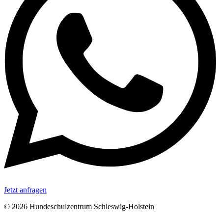
Jetzt anfragen
© 2026 Hundeschulzentrum Schleswig-Holstein