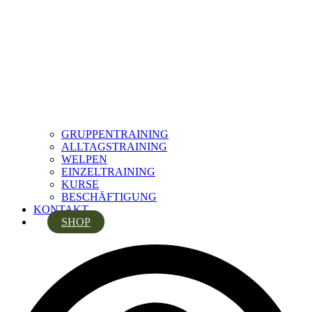
GRUPPENTRAINING
ALLTAGSTRAINING
WELPEN
EINZELTRAINING
KURSE
BESCHÄFTIGUNG
KONTAKT
SHOP