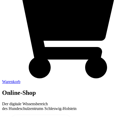
Warenkorb
Online-Shop
Der digitale Wissensbereich
des Hundeschulzentrums Schleswig-Holstein