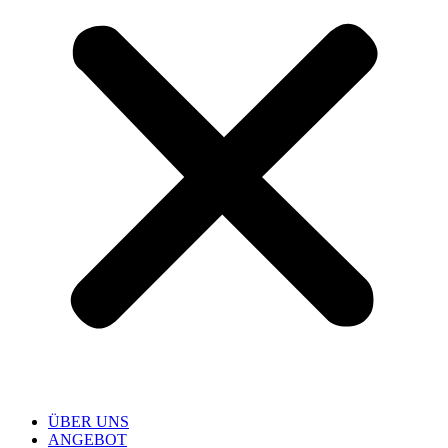
ÜBER UNS
ANGEBOT