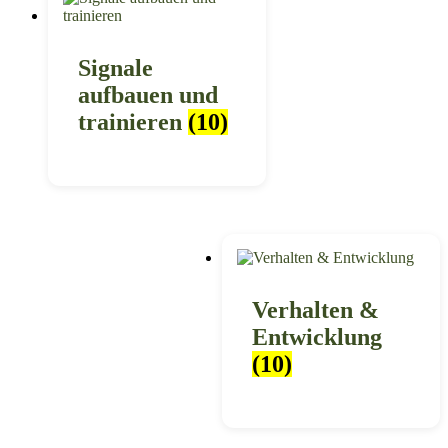
Signale
aufbauen und
trainieren
(10)
Verhalten &
Entwicklung
(10)