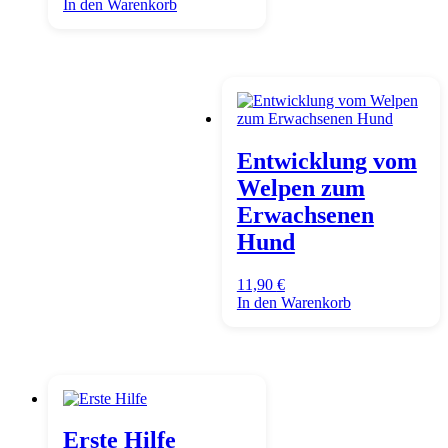
In den Warenkorb
Entwicklung vom
Welpen zum
Erwachsenen
Hund
11,90
€
In den Warenkorb
Erste Hilfe