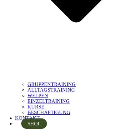
GRUPPENTRAINING
ALLTAGSTRAINING
WELPEN
EINZELTRAINING
KURSE
BESCHÄFTIGUNG
KONTAKT
SHOP