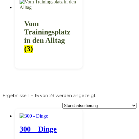
Vom
Trainingsplatz
in den Alltag
(3)
Ergebnisse 1 – 16 von 23 werden angezeigt
300 – Dinge