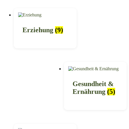
Erziehung
(9)
Gesundheit &
Ernährung
(5)